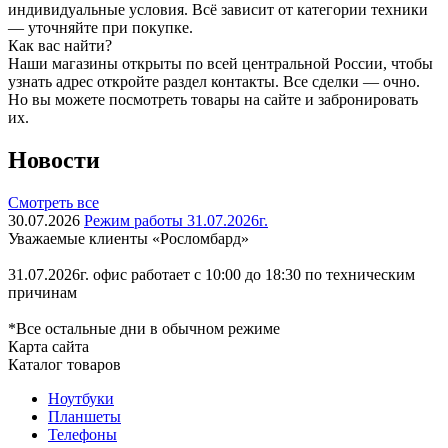
индивидуальные условия. Всё зависит от категории техники
— уточняйте при покупке.
Как вас найти?
Наши магазины открыты по всей центральной России, чтобы
узнать адрес откройте раздел контакты. Все сделки — очно.
Но вы можете посмотреть товары на сайте и забронировать
их.
Новости
Смотреть все
30.07.2026
Режим работы 31.07.2026г.
Уважаемые клиенты «Росломбард»
31.07.2026г. офис работает с 10:00 до 18:30 по техническим
причинам
*Все остальные дни в обычном режиме
Карта сайта
Каталог товаров
Ноутбуки
Планшеты
Телефоны