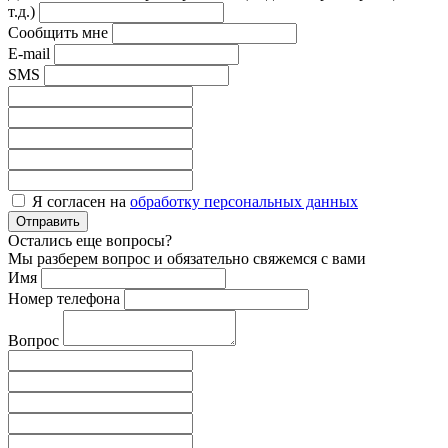
т.д.)
Сообщить мне
E-mail
SMS
Я согласен на
обработку персональных данных
Отправить
Остались еще вопросы?
Мы разберем вопрос и обязательно свяжемся с вами
Имя
Номер телефона
Вопрос