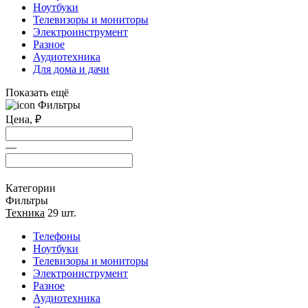
Ноутбуки
Телевизоры и мониторы
Электроинструмент
Разное
Аудиотехника
Для дома и дачи
Показать ещё
Фильтры
Цена,
₽
—
Категории
Фильтры
Техника
29 шт.
Телефоны
Ноутбуки
Телевизоры и мониторы
Электроинструмент
Разное
Аудиотехника