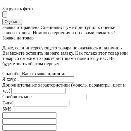
Загрузить фото
Оценить
Заявка отправлена
Специалист уже приступил к оценке
вашего залога. Немного терпения и он с вами свяжется!
Заявка на товар
Даже, если интересующего товара не оказалось в наличии -
Вы можете оставить на него заявку. Как только этот товар или
товар со схожими характеристиками появится у нас, Вы
будете знать об этом первым.
Спасибо, Ваша заявка принята.
Я хочу...
Дополнительные характеристики (модель, параметры, цвет и
т.д.)
Сообщить мне
E-mail
SMS